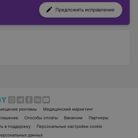
Предложить исправление
змещение рекламы
Медицинский маркетинг
глашение
Способы оплаты
Вакансии
Партнеры
ть в поддержку
Персональные настройки cookie
персональных данных