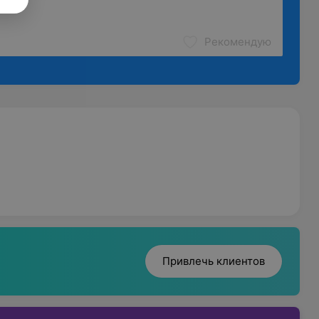
Рекомендую
Привлечь клиентов